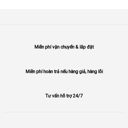
Miễn phí vận chuyển & lắp đặt
Miễn phí hoàn trả nếu hàng giả, hàng lỗi
Tư vấn hỗ trợ 24/7