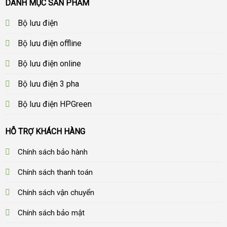
DANH MỤC SẢN PHẨM
Bộ lưu điện
Bộ lưu điện offline
Bộ lưu điện online
Bộ lưu điện 3 pha
Bộ lưu điện HPGreen
HỖ TRỢ KHÁCH HÀNG
Chính sách bảo hành
Chính sách thanh toán
Chính sách vận chuyển
Chính sách bảo mật