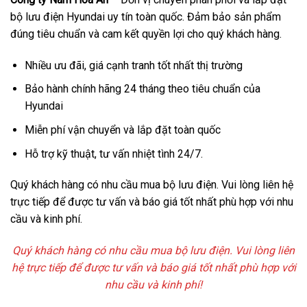
bộ lưu điện Hyundai uy tín toàn quốc. Đảm bảo sản phẩm
đúng tiêu chuẩn và cam kết quyền lợi cho quý khách hàng.
Nhiều ưu đãi, giá cạnh tranh tốt nhất thị trường
Bảo hành chính hãng 24 tháng theo tiêu chuẩn của
Hyundai
Miễn phí vận chuyển và lắp đặt toàn quốc
Hỗ trợ kỹ thuật, tư vấn nhiệt tình 24/7.
Quý khách hàng có nhu cầu mua bộ lưu điện. Vui lòng liên hệ
trực tiếp để được tư vấn và báo giá tốt nhất phù hợp với nhu
cầu và kinh phí.
Quý khách hàng có nhu cầu mua bộ lưu điện. Vui lòng liên
hệ trực tiếp để được tư vấn và báo giá tốt nhất phù hợp với
nhu cầu và kinh phí!