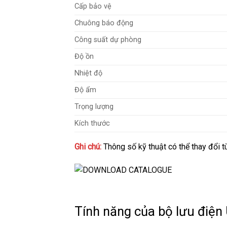
Cấp bảo vệ
Chuông báo động
Công suất dự phòng
Độ ồn
Nhiệt độ
Độ ẩm
Trọng lượng
Kích thước
Ghi chú:
Thông số kỹ thuật có thể thay đổi t
Tính năng của bộ lưu điệ