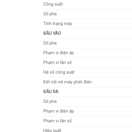
Công suất
Số pha
Tình trạng máy
ĐẦU VÀO
Số pha
Phạm vi điện áp
Phạm vi tần số
Hệ số công suất
Kết nối với máy phát điện
ĐẦU RA
Số pha
Phạm vi điện áp
Phạm vi tần số
Hiệu suất