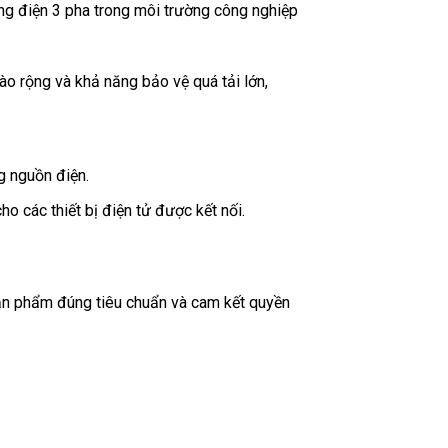
ống điện 3 pha trong môi trường công nghiệp
o rộng và khả năng bảo vệ quá tải lớn,
g nguồn điện.
o các thiết bị điện tử được kết nối.
sản phẩm đúng tiêu chuẩn và cam kết quyền