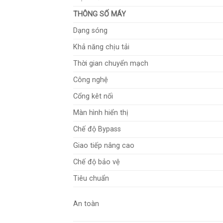
THÔNG SỐ MÁY
Dạng sóng
Khả năng chịu tải
Thời gian chuyển mạch
Công nghệ
Cổng kêt nối
Màn hình hiển thị
Chế độ Bypass
Giao tiếp nâng cao
Chế độ bảo vệ
Tiêu chuẩn
An toàn